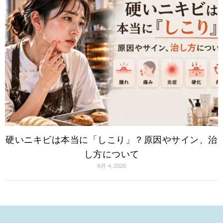
硬いニキビは本当に「しこり」？原因やサイン、治
し方について
6月 4, 2026