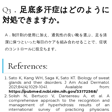
Q3．
足底多汗症はどのように
対処できますか。
A．
制汗剤の使用に加え、通気性の良い靴を選ぶ、足を清
潔に保つといった毎日のケアを組み合わせることで、症状
の
コントロール
に役立ちます。
References:
Sato K, Kang WH, Saga K, Sato KT. Biology of sweat
glands and their disorders. J Am Acad Dermatol.
2021;84(4):1029-1041. Available from:
https://pubmed.ncbi.nlm.nih.gov/33172568/
Solish N, Bertucci V, Dansereau A, et al. A
comprehensive approach to the recognition and
management of hyperhidrosis: results of an
international survey of practicing physicians.