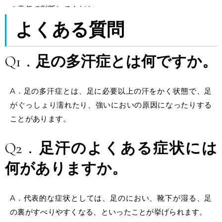
の責任で判断してください。
よくある質問
Q1．
足の多汗症とは何ですか。
A．
足の多汗症とは、足に必要以上の汗をかく状態で、
足
がぐっしょり濡れたり
、強いにおいの原因になったりする
ことがあります。
Q2．
足汗のよくある症状には
何がありますか。
A．
代表的な症状としては、足のにおい、靴下が湿る、足
の裏がすべりやすくなる、といったことが挙げられます。