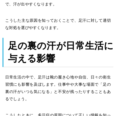
で、汗が出やすくなります。
こうした主な原因を知っておくことで、足汗に対して適切
な対処を選びやすくなります。
足の裏の汗が日常生活に
与える影響
日常生活の中で、足汗は靴の履き心地や自信、日々の衛生
習慣にも影響を及ぼします。仕事中や大事な場面で「足の
裏の汗がいつも気になる」と不安が残ったりすることもあ
るでしょう。
こうしたときに、多汗症の原因について正しい情報を知っ