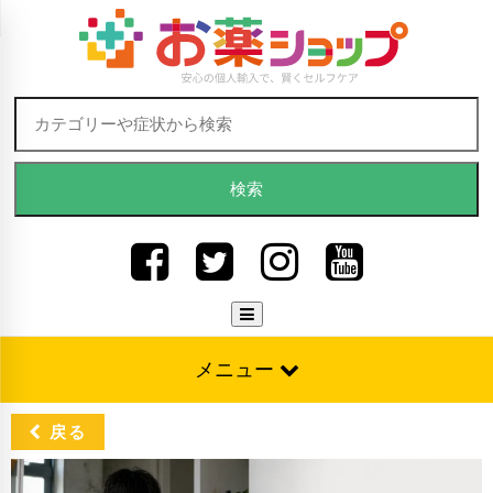
Skip to content
検索:
メニュー
戻る