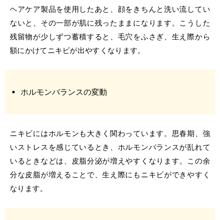
ヘアケア製品を使用したあと、顔をきちんと洗い流してい
ないと、その一部が肌に残ったままになります。こうした
残留物が少しずつ蓄積すると、毛穴をふさぎ、生え際から
額にかけてニキビが出やすくなります。
ホルモンバランスの変動
ニキビにはホルモンも大きく関わっています。思春期、強
いストレスを感じているとき、ホルモンバランスが乱れて
いるときなどは、皮脂分泌が増えやすくなります。この余
分な皮脂が増えることで、生え際にもニキビができやすく
なります。