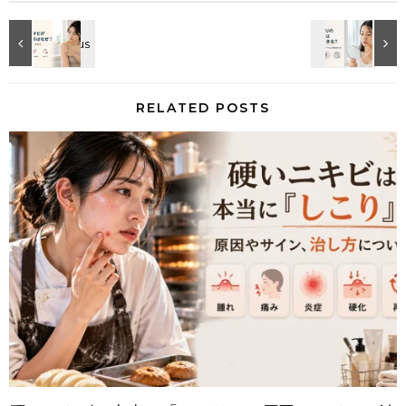
RELATED POSTS