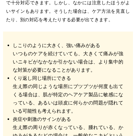
で十分対応できます。しかし、なかには注意したほうがよ
いサインもあります。そうした場合は、ケア方法を見直し
たり、別の対応を考えたりする必要が出てきます。
しこりのように大きく、強い痛みがある
いつものケアを続けていても、大きくて痛みが強
いニキビがなかなか引かない場合は、より集中的
な対策が必要になることがあります。
くり返し同じ場所にできる
生え際の同じような場所にブツブツが何度も出て
くる場合は、肌が特定のヘアケア製品に敏感にな
っている、あるいは頭皮に何らかの問題が隠れて
いる可能性も考えられます。
炎症や刺激のサインがある
生え際の周りが赤くなっている、腫れている、か
ゆみがあるなどの場合は、一般的なニキビという