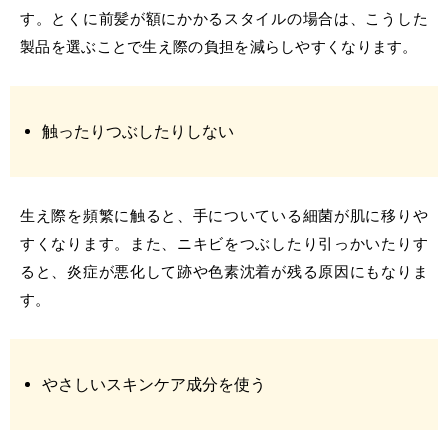
す。とくに前髪が額にかかるスタイルの場合は、こうした
製品を選ぶことで生え際の負担を減らしやすくなります。
触ったりつぶしたりしない
生え際を頻繁に触ると、手についている細菌が肌に移りや
すくなります。また、ニキビをつぶしたり引っかいたりす
ると、炎症が悪化して跡や色素沈着が残る原因にもなりま
す。
やさしいスキンケア成分を使う