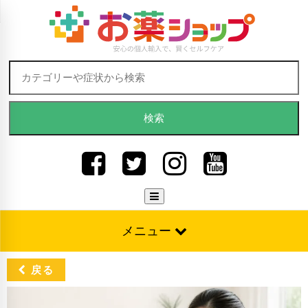
Skip to content
検索:
メニュー
戻る