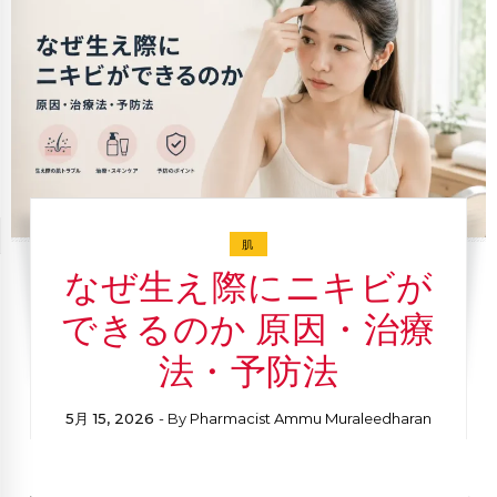
肌
なぜ生え際にニキビが
できるのか 原因・治療
法・予防法
5月 15, 2026
- By
Pharmacist Ammu Muraleedharan