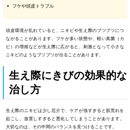
フケや頭皮トラブル
頭皮環境が乱れていると、ニキビ
や生え際のブツブツにつ
ながることがあります。フケが多い状態や、軽い真菌（カ
ビ）の増殖などが生え際に広がると、刺激となって小さな
ニキビのようなブツブツが出ることがあります。
生え際にきびの効果的な
治し方
生え際のニキビは少し厄介で、ケアが強すぎると肌荒れ
を
起こし、放置しすぎると悪化してしまうことがあります。
大切なのは、その中間のバランスを見つけることです。