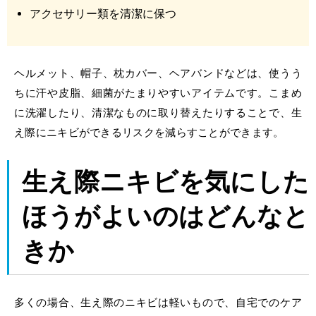
アクセサリー類を清潔に保つ
ヘルメット、帽子、枕カバー、ヘアバンドなどは、使うう
ちに汗や皮脂、細菌がたまりやすいアイテムです。こまめ
に洗濯したり、清潔なものに取り替えたりすることで、生
え際にニキビができるリスクを減らすことができます。
生え際ニキビを気にした
ほうがよいのはどんなと
きか
多くの場合、生え際のニキビは軽いもので、自宅でのケア