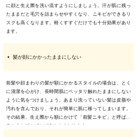
に顔と生え際を洗い流すようにしましょう。汗が肌に残っ
たままだと毛穴を詰まらせやすくなり、ニキビができるリ
スクも高くなります。軽くすすぐだけでも十分効果があり
ます。
髪が顔にかかったままにしない
前髪や顔まわりの髪が額にかかるスタイルの場合は、とく
に清潔を心がけ、長時間肌にベッタリ触れたままにしない
ように気をつけましょう。あまり洗っていない髪は皮脂や
汚れを含んでおり、それが簡単に肌に移ってしまいます。
その結果、生え際から額にかけて「
前髪ニキビ
」と呼ばれ
るようなブツブツが出やすくなります。