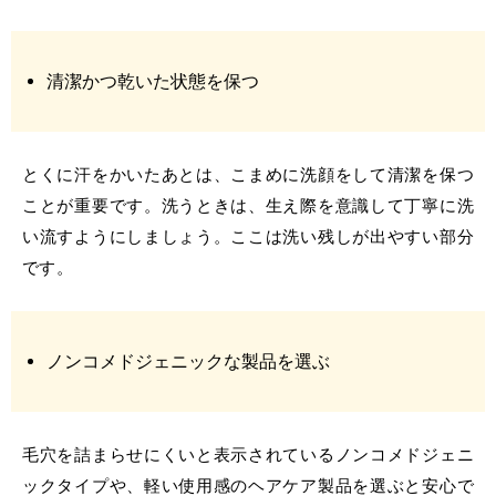
清潔かつ乾いた状態を保つ
とくに汗をかいたあとは、こまめに洗顔をして清潔を保つ
ことが重要です。洗うときは、生え際を意識して丁寧に洗
い流すようにしましょう。ここは洗い残しが出やすい部分
です。
ノンコメドジェニックな製品を選ぶ
毛穴を詰まらせにくいと表示されているノンコメドジェニ
ックタイプや、軽い使用感のヘアケア製品を選ぶと安心で