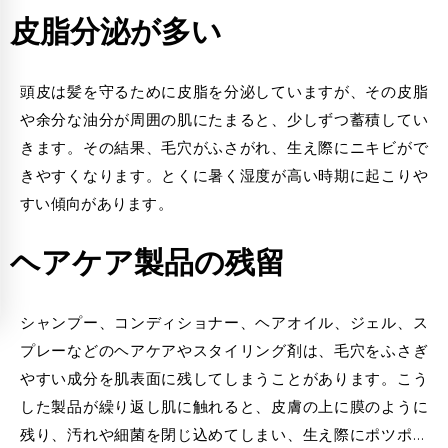
皮脂分泌が多い
頭皮は髪を守るために皮脂を分泌していますが、その皮脂
や余分な油分が周囲の肌にたまると、少しずつ蓄積してい
きます。その結果、毛穴がふさがれ、生え際にニキビがで
きやすくなります。とくに暑く湿度が高い時期に起こりや
すい傾向があります。
ヘアケア製品の残留
シャンプー、コンディショナー、ヘアオイル、ジェル、ス
プレーなどのヘアケアやスタイリング剤は、毛穴をふさぎ
やすい成分を肌表面に残してしまうことがあります。こう
した製品が繰り返し肌に触れると、皮膚の上に膜のように
残り、汚れや細菌を閉じ込めてしまい、生え際にポツポツ