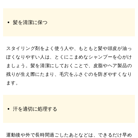
髪を清潔に保つ
スタイリング剤をよく使う人や、もともと髪や頭皮が油っ
ぽくなりやすい人は、とくにこまめなシャンプーを心がけ
ましょう。髪を清潔にしておくことで、皮脂やヘア製品の
残りが生え際にたまり、毛穴をふさぐのを防ぎやすくなり
ます。
汗を適切に処理する
運動後や外で長時間過ごしたあとなどは、できるだけ早め