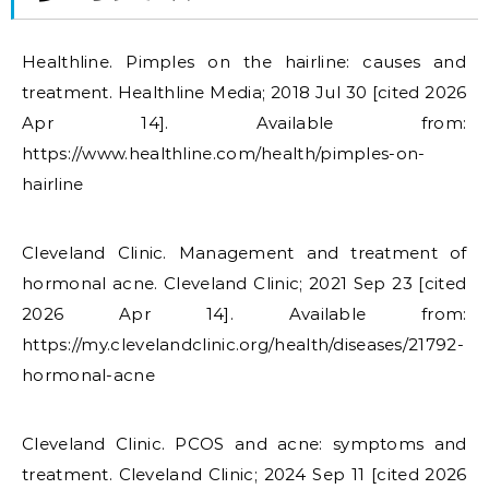
Healthline. Pimples on the hairline: causes and
treatment. Healthline Media; 2018 Jul 30 [cited 2026
Apr 14]. Available from:
https://www.healthline.com/health/pimples-on-
hairline
Cleveland Clinic. Management and treatment of
hormonal acne. Cleveland Clinic; 2021 Sep 23 [cited
2026 Apr 14]. Available from:
https://my.clevelandclinic.org/health/diseases/21792-
hormonal-acne
Cleveland Clinic. PCOS and acne: symptoms and
treatment. Cleveland Clinic; 2024 Sep 11 [cited 2026