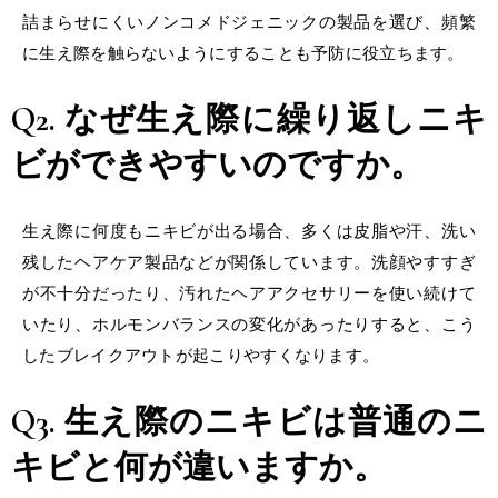
詰まらせにくいノンコメドジェニックの製品を選び、頻繁
に生え際を触らないようにすることも予防に役立ちます。
Q2. なぜ
生え際に繰り返しニキ
ビ
ができやすいのですか。
生え際に何度もニキビが出る場合、多くは皮脂や汗、洗い
残したヘアケア製品などが関係しています。洗顔やすすぎ
が不十分だったり、汚れたヘアアクセサリーを使い続けて
いたり、ホルモンバランスの変化があったりすると、こう
したブレイクアウトが起こりやすくなります。
Q3. 生え際のニキビは普通のニ
キビと何が違いますか。