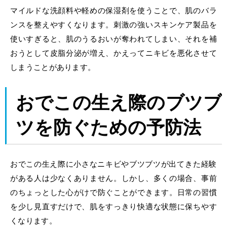
マイルドな洗顔料や軽めの保湿剤を使うことで、肌のバラ
ンスを整えやすくなります。刺激の強いスキンケア製品を
使いすぎると、肌のうるおいが奪われてしまい、それを補
おうとして皮脂分泌が増え、かえってニキビを悪化させて
しまうことがあります。
おでこの生え際のブツブ
ツ
を防ぐための予防法
おでこの生え際に小さなニキビやブツブツ
が出てきた経験
がある人は少なくありません。しかし、多くの場合、事前
のちょっとした心がけで防ぐことができます。日常の習慣
を少し見直すだけで、肌をすっきり快適な状態に保ちやす
くなります。