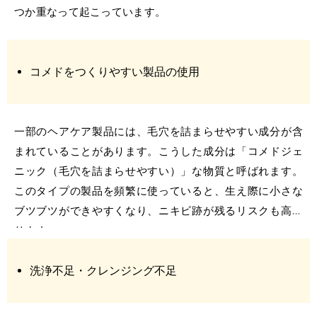
つか重なって起こっています。
コメドをつくりやすい製品の使用
一部のヘアケア製品には、毛穴を詰まらせやすい成分が含
まれていることがあります。こうした成分は「コメドジェ
ニック（毛穴を詰まらせやすい）」な物質と呼ばれます。
このタイプの製品を頻繁に使っていると、生え際に小さな
ブツブツができやすくなり、ニキビ跡が残るリスクも高ま
ります。
洗浄不足・クレンジング不足