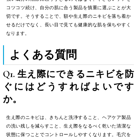
コツコツ続け、自分の肌に合う製品を慎重に選ぶことが大
切です。そうすることで、額や生え際のニキビを落ち着か
せるだけでなく、長い目で見ても健康的な肌を保ちやすく
なります。
よくある質問
Q1. 生え際にできるニキビを防
ぐにはどうすればよいです
か。
生え際のニキビは、きちんと洗浄すること、ヘアケア製品
の洗い残しを減らすこと、生え際をなるべく乾いた清潔な
状態に保つことでコントロールしやすくなります。毛穴を