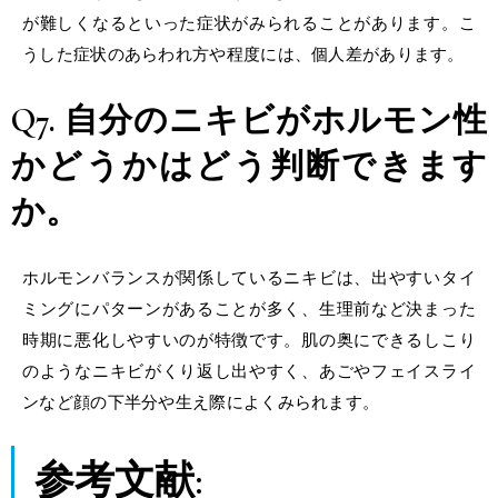
が難しくなるといった症状がみられることがあります。こ
うした症状のあらわれ方や程度には、個人差があります。
Q7. 自分のニキビがホルモン性
かどうかはどう判断できます
か。
ホルモンバランスが関係しているニキビは、出やすいタイ
ミングにパターンがあることが多く、生理前など決まった
時期に悪化しやすいのが特徴です。肌の奥にできるしこり
のようなニキビがくり返し出やすく、あごやフェイスライ
ンなど顔の下半分や生え際によくみられます。
参考文献: