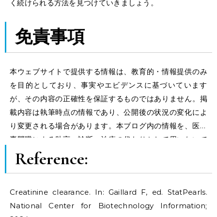
く続けられる方法を見つけていきましょう。
免責事項
本ウェブサイトで提供する情報は、教育的・情報提供のみ
を目的としており、事実やエビデンスに基づいています
が、その内容の正確性を保証するものではありません。掲
載内容は執筆時点の情報であり、公開後の状況の変化によ
り変更される場合があります。本ブログ内の情報を、医療
専門職による助言、診断、治療の代わりとして用いないで
ください。本ウェブサイトの利用に関連して生じたいかな
Reference:
る損害についても、当方は一切の責任を負いません。
Creatinine clearance. In: Gaillard F, ed. StatPearls.
National Center for Biotechnology Information;