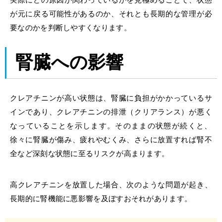
が元に戻る可能性があるのか、それとも長期的な管理が必
要なのかを判断しやすくなります。
腎臓への影響
クレアチニンが高い状態は、腎臓に負担がかかっているサ
インであり、クレアチニンの排泄（クリアランス）が悪く
なっていることを示します。そのままの状態が続くと、
徐々に腎臓が傷み、疲れやむくみ、さらに放置すれば腎不
全など深刻な状態に至るリスクが高まります。
高クレアチニンを放置した場合、次のような問題が起き、
長期的に腎機能に悪影響を及ぼすおそれがあります。