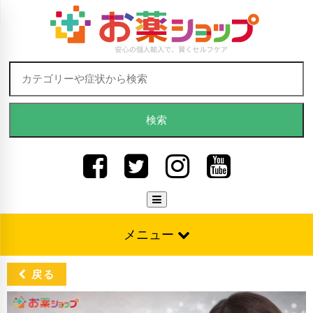
Skip to content
検索:
メニュー
戻る