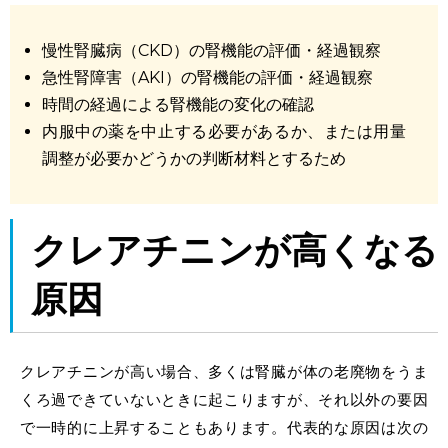
慢性腎臓病（CKD）の腎機能の評価・経過観察
急性腎障害（AKI）の腎機能の評価・経過観察
時間の経過による腎機能の変化の確認
内服中の薬を中止する必要があるか、または用量
調整が必要かどうかの判断材料とするため
クレアチニンが高くなる
原因
クレアチニンが高い場合、多くは腎臓が体の老廃物をうま
くろ過できていないときに起こりますが、それ以外の要因
で一時的に上昇することもあります。代表的な原因は次の