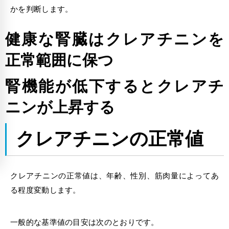
かを判断します。
健康な腎臓はクレアチニンを
正常範囲に保つ
腎機能が低下するとクレアチ
ニンが上昇する
クレアチニンの正常値
クレアチニンの正常値は、年齢、性別、筋肉量によってあ
る程度変動します。
一般的な基準値の目安は次のとおりです。