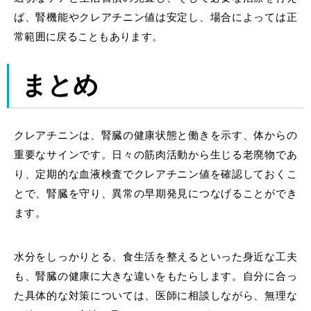
ば、腎機能やクレアチニン値は安定し、場合によっては正
常範囲に戻ることもあります。
まとめ
クレアチニンは、腎臓の健康状態と働きを示す、体からの
重要なサインです。日々の筋肉活動から生じる老廃物であ
り、定期的な血液検査でクレアチニン値を確認しておくこ
とで、腎臓を守り、異常の早期発見につなげることができ
ます。
水分をしっかりとる、食生活を整えるといった身近な工夫
も、腎臓の健康に大きな違いをもたらします。自分に合っ
た具体的な対策については、医師に相談しながら、無理な