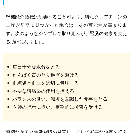
腎機能の指標は改善することがあり、特にクレアチニンの
上昇が早期に見つかった場合は、その可能性が高まりま
す。次のようなシンプルな取り組みが、腎臓の健康を支え
る助けになります。
毎日十分な水分をとる
たんぱく質のとり過ぎを避ける
血糖値と血圧を適切に管理する
不要な鎮痛薬の使用を控える
バランスの良い、減塩を意識した食事をとる
医師の指示に従い、定期的に検査を受ける
適切なケアと生活習慣の見直し、そして必要な治療を行え