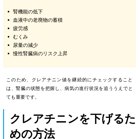
腎機能の低下
血液中の老廃物の蓄積
疲労感
むくみ
尿量の減少
慢性腎臓病のリスク上昇
このため、クレアチニン値を継続的にチェックすること
は、腎臓の状態を把握し、病気の進行状況を追ううえでと
ても重要です。
クレアチニンを下げるた
めの方法