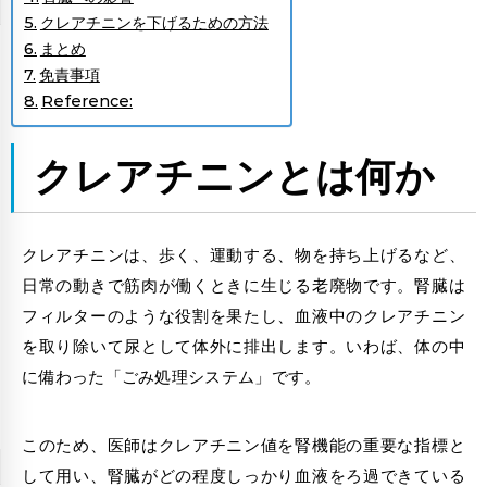
クレアチニンを下げるための方法
まとめ
免責事項
Reference:
クレアチニンとは何か
クレアチニンは、歩く、運動する、物を持ち上げるなど、
日常の動きで筋肉が働くときに生じる老廃物です。腎臓は
フィルターのような役割を果たし、血液中のクレアチニン
を取り除いて尿として体外に排出します。いわば、体の中
に備わった「ごみ処理システム」です。
このため、医師はクレアチニン値を腎機能の重要な指標と
して用い、腎臓がどの程度しっかり血液をろ過できている