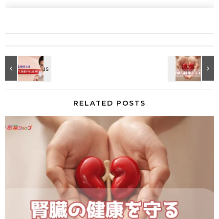
RELATED POSTS