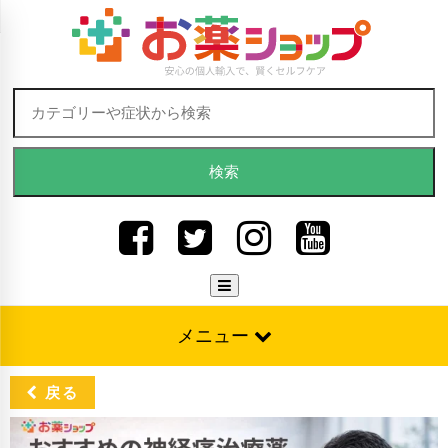
Skip to content
検索:
メニュー
戻る