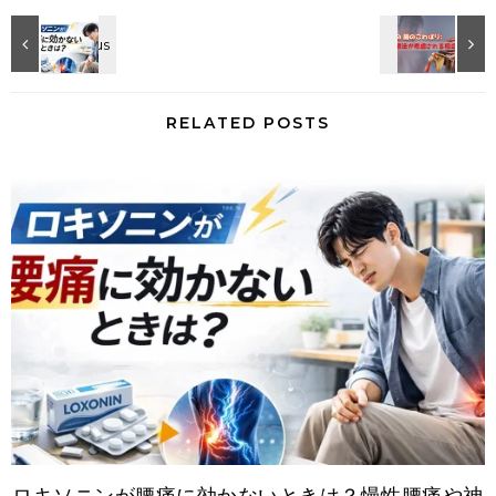
RELATED POSTS
ロキソニンが腰痛に効かないときは？慢性腰痛や神