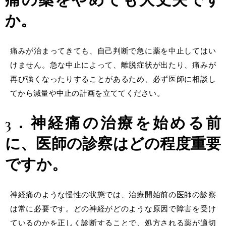
痛の薬をやめても大丈夫です
か。
痛みが治まってきても、自己判断で急に薬を中止してはい
けません。急な中止によって、離脱症状が出たり、痛みが
再び強くなったりすることがあるため、必ず医師に相談し
てから減量や中止の計画を立ててください。
3．神経痛の治療を始める前
に、医師の診察はどの程度重要
ですか。
神経痛のような慢性の状態では、治療開始前の医師の診察
は常に必要です。どの神経がどのような原因で障害を受け
ているのかを正しく診断することで、処方される薬が適切