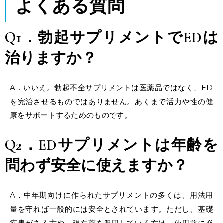
よくある質問
Q1．勃起サプリメントでEDは
治りますか？
A．いいえ。勃起不全サプリメントは医薬品ではなく、ED
を完治させるものではありません。あくまで活力や性の健
康をサポートするためのものです。
Q2．EDサプリメントは年齢を
問わず安全に使えますか？
A．中年期向けに作られたサプリメントの多くは、用法用
量を守れば一般的には安全とされています。ただし、基礎
疾患がある方や、現在薬を服用している方は、使用前に必