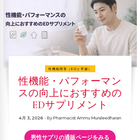
性機能障害（EDと早漏）
性機能・パフォーマン
スの向上におすすめの
EDサプリメント
4月 3, 2026
- By
Pharmacist Ammu Muraleedharan
男性サプリの通販ページをみる