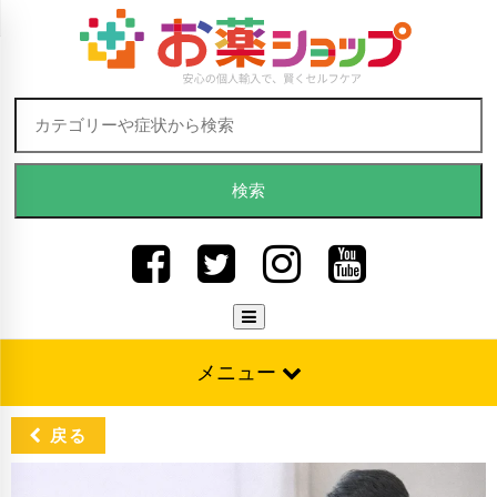
Skip to content
検索:
メニュー
戻る