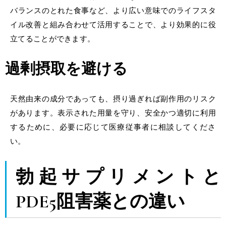
バランスのとれた食事など、より広い意味でのライフスタ
イル改善と組み合わせて活用することで、より効果的に役
立てることができます。
過剰摂取を避ける
天然由来の成分であっても、摂り過ぎれば副作用のリスク
があります。表示された用量を守り、安全かつ適切に利用
するために、必要に応じて医療従事者に相談してくださ
い。
勃起サプリメントと
PDE5阻害薬との違い