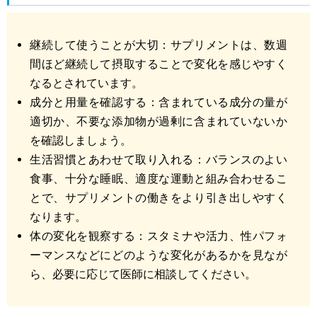
継続して使うことが大切：サプリメントは、数週
間ほど継続して摂取することで変化を感じやすく
なるとされています。
成分と用量を確認する：含まれている成分の量が
適切か、不要な添加物が過剰に含まれていないか
を確認しましょう。
生活習慣とあわせて取り入れる：バランスのよい
食事、十分な睡眠、適度な運動と組み合わせるこ
とで、サプリメントの働きをより引き出しやすく
なります。
体の変化を観察する：スタミナや活力、性パフォ
ーマンスなどにどのような変化があるかを見なが
ら、必要に応じて医師に相談してください。