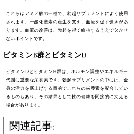
これらはアミノ酸の一種で、勃起サプリメントによく使用
されます。一酸化窒素の産生を支え、血流を促す働きがあ
ります。血流の改善は、勃起を得て維持するうえで欠かせ
ないポイントです。
ビタミンB群とビタミンD
ビタミンDとビタミンB群は、ホルモン調整やエネルギー
代謝に重要な栄養素です。勃起サプリメントの中には、全
身の活力を底上げする目的でこれらの栄養素を配合してい
るものもあり、その結果として性の健康を間接的に支える
場合があります。
関連記事: