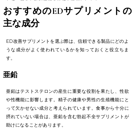
とで、健全な勃起機能の維持を後押しします。
おすすめのEDサプリ
メントの
主な成分
ED改善サプリメントを選ぶ際は、信頼できる製品にどのよ
うな成分がよく使われているかを知っておくと役立ちま
す。
亜鉛
亜鉛はテストステロンの産生に重要な役割を果たし、性欲
や性機能に影響します。精子の健康や男性の生殖機能にと
って欠かせない成分と考えられています。食事から十分に
摂れていない場合は、亜鉛を含む勃起不全サプリメントが
助けになることがあります。