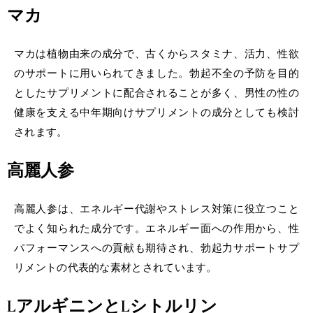
マカ
マカは植物由来の成分で、古くからスタミナ、活力、性欲
のサポートに用いられてきました。勃起不全の予防を目的
としたサプリメントに配合されることが多く、男性の性の
健康を支える中年期向けサプリメントの成分としても検討
されます。
高麗人参
高麗人参は、エネルギー代謝やストレス対策に役立つこと
でよく知られた成分です。エネルギー面への作用から、性
パフォーマンスへの貢献も期待され、勃起力サポートサプ
リメントの代表的な素材とされています。
LアルギニンとLシトルリン