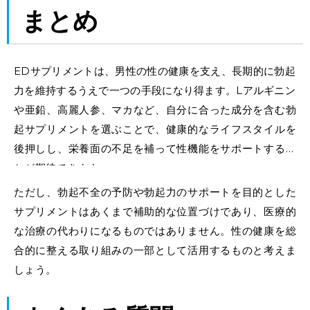
まとめ
EDサプリメントは、男性の性の健康を支え、長期的に勃起
力を維持するうえで一つの手段になり得ます。Lアルギニン
や亜鉛、高麗人参、マカなど、自分に合った成分を含む勃
起サプリメントを選ぶことで、健康的なライフスタイルを
後押しし、栄養面の不足を補って性機能をサポートするこ
とが期待できます。
ただし、勃起不全の予防や勃起力のサポートを目的とした
サプリメントはあくまで補助的な位置づけであり、医療的
な治療の代わりになるものではありません。性の健康を総
合的に整える取り組みの一部として活用するものと考えま
しょう。