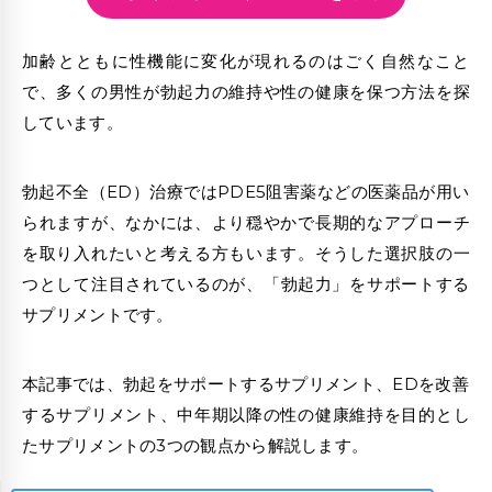
加齢とともに性機能に変化が現れるのはごく自然なこと
で、多くの男性が勃起力の維持や性の健康を保つ方法を探
しています。
勃起不全（ED）治療ではPDE5阻害薬などの医薬品が用い
られますが、なかには、より穏やかで長期的なアプローチ
を取り入れたいと考える方もいます。そうした選択肢の一
つとして注目されているのが、「
勃起力
」をサポートする
サプリメント
です。
本記事では、勃起をサポートするサプリメント、EDを改善
するサプリメント、中年期以降の性の健康維持を目的とし
たサプリメントの3つの観点から解説します。