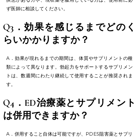
ず医師に相談してください。
Q3．
効果
を感じるまでどのく
らいかかりますか？
A．効果が現れるまでの期間は、体質やサプリメントの種
類によって異なります。勃起力をサポートするサプリメン
トは、数週間にわたり継続して使用することが推奨されま
す。
Q4．
ED治療薬
とサプリメント
は併用できますか？
A．併用すること自体は可能ですが、PDE5阻害薬とサプリ