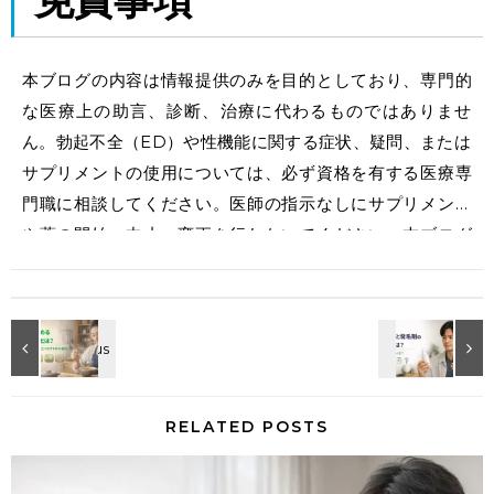
免責事項
本ブログの内容は情報提供のみを目的としており、専門的
な医療上の助言、診断、治療に代わるものではありませ
ん。勃起不全（ED）や性機能に関する症状、疑問、または
サプリメントの使用については、必ず資格を有する医療専
門職に相談してください。医師の指示なしにサプリメント
や薬の開始、中止、変更を行わないでください。本ブログ
の情報に基づいて個人が行った判断について、著者および
掲載者は一切の責任を負いません。
RELATED POSTS