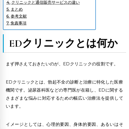
クリニックと通信販売サービスの違い
まとめ
参考文献
免責事項
EDクリニックとは何か
まず押さえておきたいのが、EDクリニックの役割です。
EDクリニックとは、勃起不全の診断と治療に特化した医療
機関です。泌尿器科医などの専門医が在籍し、EDに関する
さまざまな悩みに対応するための幅広い治療法を提供して
います。
イメージとしては、心理的要因、身体的要因、あるいはそ