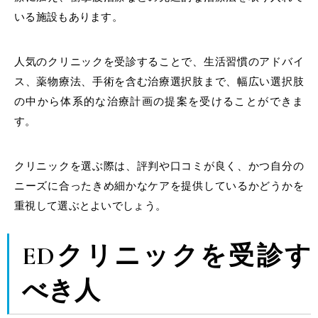
いる施設もあります。
人気のクリニックを受診することで、生活習慣のアドバイ
ス、薬物療法、手術を含む治療選択肢まで、幅広い選択肢
の中から体系的な治療計画の提案を受けることができま
す。
クリニックを選ぶ際は、評判や口コミが良く、かつ自分の
ニーズに合ったきめ細かなケアを提供しているかどうかを
重視して選ぶとよいでしょう。
EDクリニックを受診す
べき人