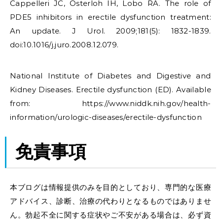
Cappelleri JC, Osterloh IH, Lobo RA. The role of
PDE5 inhibitors in erectile dysfunction treatment:
An update. J Urol. 2009;181(5): 1832-1839.
doi:10.1016/j.juro.2008.12.079.
National Institute of Diabetes and Digestive and
Kidney Diseases. Erectile dysfunction (ED). Available
from: https://www.niddk.nih.gov/health-
information/urologic-diseases/erectile-dysfunction
免責事項
本ブログは情報提供のみを目的としており、専門的な医療
アドバイス、診断、治療の代わりとなるものではありませ
ん。勃起不全に関する症状やご不安がある場合は、必ず資