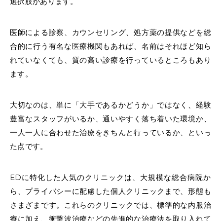
選択肢があります。
医師による診察、カウンセリング、処方薬の提供などを総
合的に行う有名な医療機関もあれば、名前はそれほど知ら
れていなくても、質の高い診療を行っているところもあり
ます。
大切なのは、単に「大手であるかどうか」ではなく、経験
豊富なスタッフがいるか、通いやすく落ち着いた環境か、
一人一人に合わせた治療をきちんと行っているか、といっ
た点です。
EDに特化した人気のクリニックは、大規模な総合病院か
ら、プライバシーに配慮した個人クリニックまで、形態も
さまざまです。これらのクリニックでは、標準的な内服治
療に加え、衝撃波治療などの先進的な治療法を取り入れて