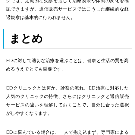
クでは、定期的な受診を通じて治療効果や体調の変化を確
認できますが、通信販売サービスではこうした継続的な経
過観察は基本的に行われません。
まとめ
EDに対して適切な治療を選ぶことは、健康と生活の質を高
めるうえでとても重要です。
EDクリニックとは何か、
診察の流れ
、ED治療に対応した
人気のクリニックの特徴、さらにはクリニックと通信販売
サービスの違いを理解しておくことで、自分に合った選択
がしやすくなります。
EDに悩んでいる場合は、一人で抱え込まず、専門家による