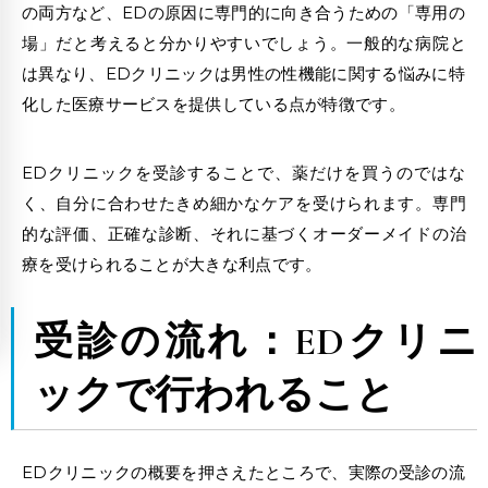
の両方など、EDの原因に専門的に向き合うための「専用の
場」だと考えると分かりやすいでしょう。一般的な病院と
は異なり、EDクリニックは男性の性機能に関する悩みに特
化した医療サービスを提供している点が特徴です。
EDクリニックを受診することで、薬だけを買うのではな
く、自分に合わせたきめ細かなケアを受けられます。専門
的な評価、正確な診断、それに基づくオーダーメイドの治
療を受けられることが大きな利点です。
受診の流れ
：EDクリニ
ックで行われること
EDクリニックの概要を押さえたところで、実際の受診の流