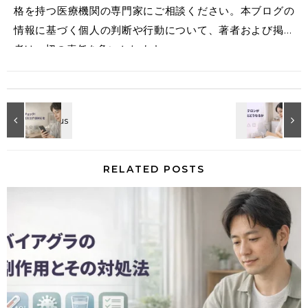
格を持つ医療機関の専門家にご相談ください。本ブログの
情報に基づく個人の判断や行動について、著者および掲載
者は一切の責任を負いかねます。
RELATED POSTS