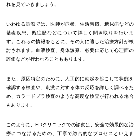
れを見ていきましょう。
いわゆる診察では、医師が症状、生活習慣、糖尿病などの
基礎疾患、既往歴などについて詳しく聞き取りを行いま
す。これらの情報をもとに、その人に適した治療方針が検
討されます。血液検査、身体診察、必要に応じて心理面の
評価などが行われることもあります。
また、原因特定のために、人工的に勃起を起こして状態を
確認する検査や、刺激に対する体の反応を詳しく調べるた
め、カラードプラ検査のような高度な検査が行われる場合
もあります。
このように、EDクリニックでの診察は、安全で効果的な治
療につなげるための、丁寧で総合的なプロセスといえま