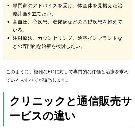
専門家のアドバイスを受け、体全体を見据えた治
療計画を立てたい。
高血圧、心疾患、糖尿病などの基礎疾患を抱えて
いる。
注射療法、カウンセリング、陰茎インプラントな
どの専門的な治療を検討したい。
このように、複雑なEDに対して専門的な評価と治療を求め
ている人すべてが該当します。
クリニックと通信販売サ
ービスの違い