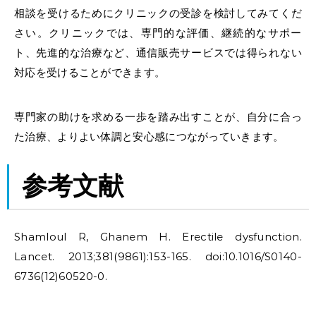
相談を受けるためにクリニックの受診を検討してみてくだ
さい。クリニックでは、専門的な評価、継続的なサポー
ト、先進的な治療など、通信販売サービスでは得られない
対応を受けることができます。
専門家の助けを求める一歩を踏み出すことが、自分に合っ
た治療、よりよい体調と安心感につながっていきます。
参考文献
Shamloul R, Ghanem H. Erectile dysfunction.
Lancet. 2013;381(9861):153-165. doi:10.1016/S0140-
6736(12)60520-0.