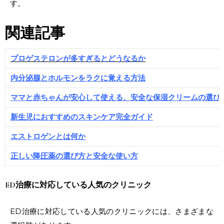
す。
関連記事
プロゲステロンが多すぎるとどうなるか
内分泌腺とホルモンをラクに覚える方法
ママと赤ちゃんが安心して使える、安全な保湿クリームの選び
新生児におすすめのスキンケア完全ガイド
エストロゲンとは何か
正しい降圧薬の選び方と安全な使い方
ED治療に対応している
人気のクリニック
ED治療に対応している人気のクリニックには、さまざまな