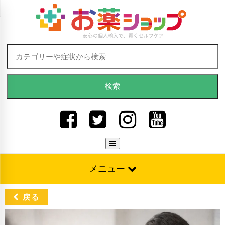
Skip to content
検索:
メニュー
戻る