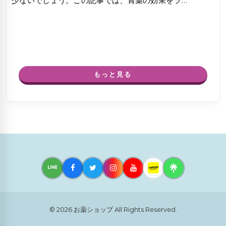
少ないでしょう。この記事では、胃薬の効果をラ…
もっと見る
© 2026
お薬ショップ
All Rights Reserved.