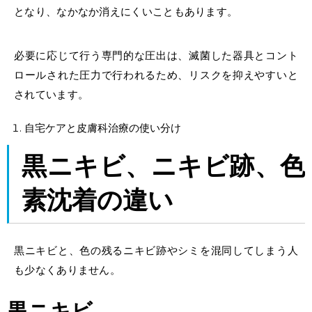
となり、なかなか消えにくいこともあります。
必要に応じて行う専門的な圧出は、滅菌した器具とコント
ロールされた圧力で行われるため、リスクを抑えやすいと
されています。
自宅ケアと皮膚科治療の使い分け
黒ニキビ、ニキビ跡、色
素沈着の違い
黒ニキビと、色の残るニキビ跡やシミを混同してしまう人
も少なくありません。
黒ニキビ