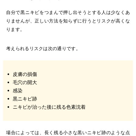
自分で黒ニキビをつまんで押し出そうとする人は少なくあ
りませんが、正しい方法を知らずに行うとリスクが高くな
ります。
考えられるリスクは次の通りです。
皮膚の損傷
毛穴の開大
感染
黒ニキビ跡
ニキビが治った後に残る色素沈着
場合によっては、長く残る小さな黒いニキビ跡のような点