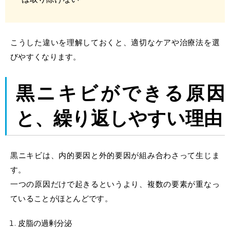
こうした違いを理解しておくと、適切なケアや治療法を選
びやすくなります。
黒ニキビができる原因
と、繰り返しやすい理由
黒ニキビは、内的要因と外的要因が組み合わさって生じま
す。
一つの原因だけで起きるというより、複数の要素が重なっ
ていることがほとんどです。
皮脂の過剰分泌