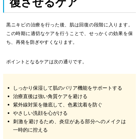
復させるケア
黒ニキビの治療を行った後、肌は回復の段階に入ります。
この時期に適切なケアを行うことで、せっかくの効果を保
ち、再発を防ぎやすくなります。
ポイントとなるケアは次の通りです。
しっかり保湿して肌のバリア機能をサポートする
治療直後は強い角質ケアを避ける
紫外線対策を徹底して、色素沈着を防ぐ
やさしい洗顔を心がける
刺激を避けるため、炎症がある部分へのメイクは
一時的に控える