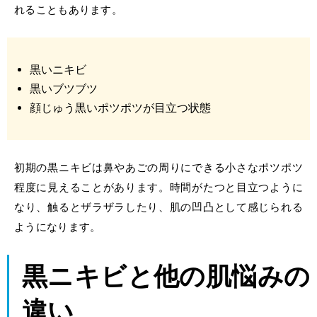
れることもあります。
黒いニキビ
黒いブツブツ
顔じゅう黒いポツポツが目立つ状態
初期の黒ニキビは鼻やあごの周りにできる小さなポツポツ
程度に見えることがあります。時間がたつと目立つように
なり、触るとザラザラしたり、肌の凹凸として感じられる
ようになります。
黒ニキビと他の肌悩みの
違い