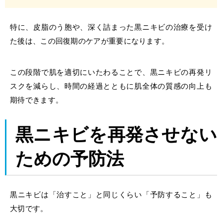
特に、皮脂のう胞や、深く詰まった黒ニキビの治療を受け
た後は、この回復期のケアが重要になります。
この段階で肌を適切にいたわることで、黒ニキビの再発リ
スクを減らし、時間の経過とともに肌全体の質感の向上も
期待できます。
黒ニキビを再発させない
ための予防法
黒ニキビは「治すこと」と同じくらい「予防すること」も
大切です。