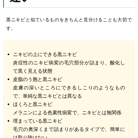
黒ニキビと似ているものをきちんと見分けることも大切で
す。
ニキビの上にできる黒ニキビ
炎症性のニキビ病変の毛穴部分が詰まり、酸化し
て黒く見える状態
皮脂のう胞と黒ニキビ
皮膚の深いところにできるしこりのようなもの
で、単純な黒ニキビとは異なる
ほくろと黒ニキビ
メラニンによる色素性病変で、ニキビとは無関係
埋まっている黒ニキビ
毛穴の奥深くまで詰まりがあるタイプで、簡単に
は取り除けない