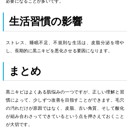
必要になることが多いです。
生活習慣の影響
ストレス、睡眠不足、不規則な生活は、皮脂分泌を増や
し、長期的に黒ニキビを悪化させる要因になります。
まとめ
黒ニキビはよくある肌悩みの一つですが、正しい理解と習
慣によって、少しずつ改善を目指すことができます。毛穴
の汚れだけが原因ではなく、皮脂、古い角質、そして酸化
が組み合わさってできているという点を押さえておくこと
が大切です。