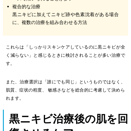
複合的な治療
黒ニキビに加えてニキビ跡や色素沈着がある場合
に、複数の治療を組み合わせる方法
これらは「しっかりスキンケアしているのに黒ニキビが全
く減らない」と感じるときに検討されることが多い治療で
す。
また、治療選択は「誰にでも同じ」というものではなく、
肌質、症状の程度、 敏感さなどを総合的に考慮して決めら
れます。
黒ニキビ治療後の肌を回