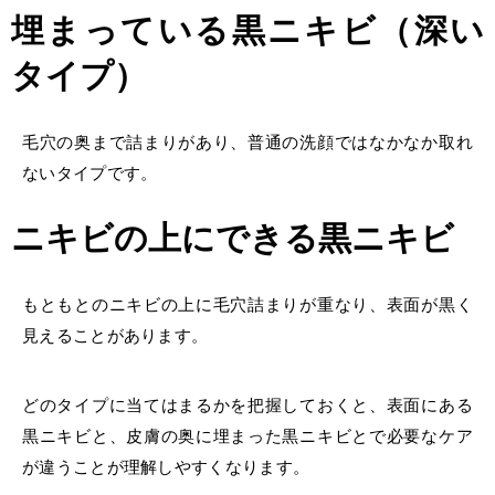
埋まっている黒ニキビ
（深い
タイプ）
毛穴の奥まで詰まりがあり、普通の洗顔ではなかなか取れ
ないタイプです。
ニキビの上にできる黒ニキビ
もともとのニキビの上に毛穴詰まりが重なり、表面が黒く
見えることがあります。
どのタイプに当てはまるかを把握しておくと、表面にある
黒ニキビと、皮膚の奥に埋まった黒ニキビとで必要なケア
が違うことが理解しやすくなります。