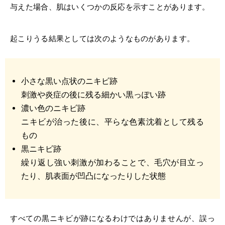
与えた場合、肌はいくつかの反応を示すことがあります。
起こりうる結果としては次のようなものがあります。
小さな黒い点状のニキビ跡
刺激や炎症の後に残る細かい黒っぽい跡
濃い色のニキビ跡
ニキビが治った後に、平らな色素沈着として残る
もの
黒ニキビ跡
繰り返し強い刺激が加わることで、毛穴が目立っ
たり、肌表面が凹凸になったりした状態
すべての黒ニキビが跡になるわけではありませんが、誤っ