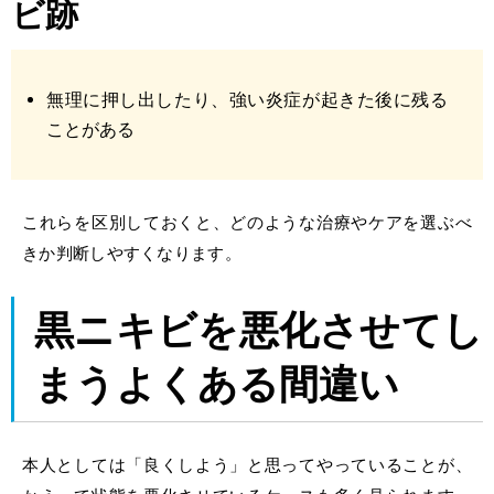
ビ跡
無理に
押し出し
たり、強い炎症が起きた後に残る
ことがある
これらを区別しておくと、どのような治療やケアを選ぶべ
きか判断しやすくなります。
黒ニキビを悪化させてし
まうよくある間違い
本人としては「良くしよう」と思ってやっていることが、