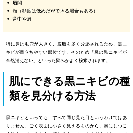
眉間
頬（頻度は低めだができる場合もある）
背中や肩
特に鼻は毛穴が大きく、皮脂も多く分泌されるため、黒ニ
キビが目立ちやすい部位です。そのため「
鼻の黒ニキビ
が
全然消えない」といった悩みがよく検索されます。
肌にできる黒ニキビの種
類を見分ける方法
黒ニキビといっても、すべて同じ見た目というわけではあ
りません。ごく表面に小さく見えるものから、奥にしつこ