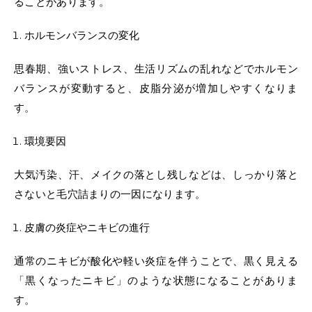
ることがあります。
ホルモンバランスの変化
思春期、強いストレス、生活リズムの乱れなどでホルモン
バランスが変動すると、皮脂分泌が増加しやすくなりま
す。
環境要因
大気汚染、汗、メイクの落とし残しなどは、しっかり落と
さないと毛穴詰まりの一因になります。
皮膚の炎症やニキビの進行
通常のニキビが酸化や軽い炎症を伴うことで、黒く見える
「黒くなったニキビ」のような状態になることがありま
す。