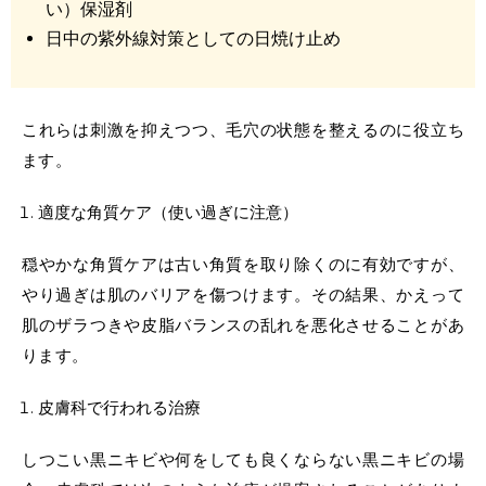
い）保湿剤
日中の紫外線対策としての日焼け止め
これらは刺激を抑えつつ、毛穴の状態を整えるのに役立ち
ます。
適度な角質ケア（使い過ぎに注意）
穏やかな角質ケアは古い角質を取り除くのに有効ですが、
やり過ぎは肌のバリアを傷つけます。その結果、かえって
肌のザラつきや皮脂バランスの乱れを悪化させることがあ
ります。
皮膚科で行われる治療
しつこい黒ニキビや何をしても良くならない黒ニキビの場