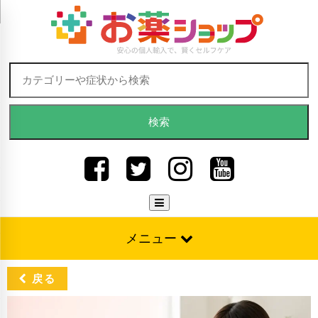
Skip to content
検索:
メニュー
戻る