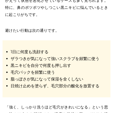
かえって状態を悪化させているケースも多く見られます。
特に、鼻のポツポツやしつこい黒ニキビに悩んでいるとき
に起こりがちです。
避けたい行動は次の通りです。
1日に何度も洗顔する
ザラつきが気になって強いスクラブを頻繁に使う
黒ニキビを自分で何度も
押し出す
毛穴パックを頻繁に使う
脂っぽさが気になって保湿を全くしない
日焼け止めを塗らず、毛穴部分の酸化を放置する
「強く、しっかり洗うほど毛穴がきれいになる」という思