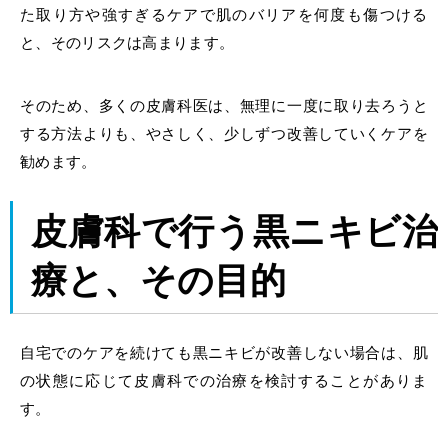
た取り方や強すぎるケアで肌のバリアを何度も傷つける
と、そのリスクは高まります。
そのため、多くの皮膚科医は、無理に一度に取り去ろうと
する方法よりも、やさしく、少しずつ改善していくケアを
勧めます。
皮膚科
で行う
黒ニキビ治
療
と、その目的
自宅でのケアを続けても黒ニキビが改善しない場合は、肌
の状態に応じて皮膚科での治療を検討することがありま
す。