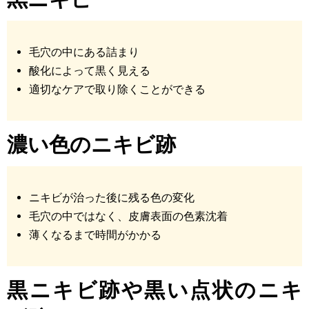
毛穴の中にある詰まり
酸化によって黒く見える
適切なケアで取り除くことができる
濃い色のニキビ跡
ニキビが治った後に残る色の変化
毛穴の中ではなく、皮膚表面の色素沈着
薄くなるまで時間がかかる
黒ニキビ跡
や黒い点状のニキ