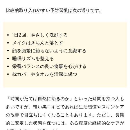
比較的取り入れやすい予防習慣は次の通りです。
1日2回、やさしく洗顔する
メイクはきちんと落とす
顔を頻繁に触らないように意識する
睡眠リズムを整える
栄養バランスの良い食事を心がける
枕カバーやタオルを清潔に保つ
「時間がたてば自然に治るのか」といった疑問を持つ人も
多いですが、軽い黒ニキビであれば生活習慣やスキンケア
の改善で目立ちにくくなることもあります。ただし、長期
的に安定した状態を保つには、ある程度の継続的なケアが