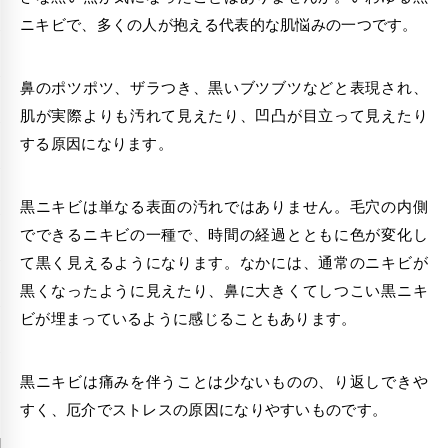
ニキビで、多くの人が抱える代表的な肌悩みの一つです。
鼻のポツポツ、ザラつき、黒いブツブツなどと表現され、
肌が実際よりも汚れて見えたり、凹凸が目立って見えたり
する原因になります。
黒ニキビは単なる表面の汚れではありません。毛穴の内側
でできるニキビの一種で、時間の経過とともに色が変化し
て黒く見えるようになります。なかには、通常のニキビが
黒くなったように見えたり、鼻に大きくてしつこい黒ニキ
ビが埋まっているように感じることもあります。
黒ニキビは痛みを伴うことは少ないものの、り返しできや
すく、厄介でストレスの原因になりやすいものです。