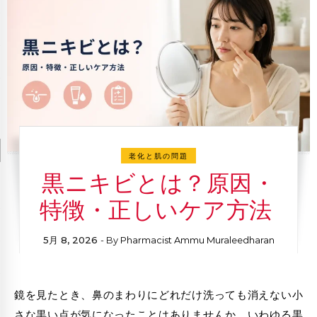
老化と肌の問題
黒ニキビとは？原因・
特徴・正しいケア方法
5月 8, 2026
- By
Pharmacist Ammu Muraleedharan
鏡を見たとき、鼻のまわりにどれだけ洗っても消えない小
さな黒い点が気になったことはありませんか。いわゆる黒