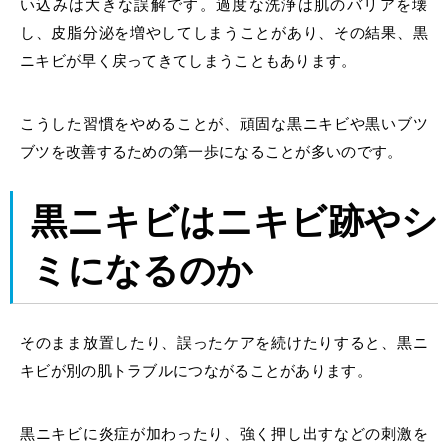
い込みは大きな誤解です。過度な洗浄は肌のバリアを壊
し、皮脂分泌を増やしてしまうことがあり、その結果、黒
ニキビが早く戻ってきてしまうこともあります。
こうした習慣をやめることが、頑固な黒ニキビや黒いブツ
ブツを改善するための第一歩になることが多いのです。
黒ニキビはニキビ跡やシ
ミになるのか
そのまま放置したり、誤ったケアを続けたりすると、黒ニ
キビが別の肌トラブルにつながることがあります。
黒ニキビに炎症が加わったり、強く押し出すなどの刺激を