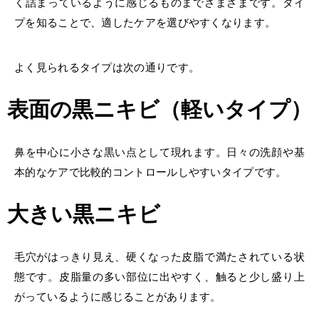
く詰まっているように感じるものまでさまざまです。タイ
プを知ることで、適したケアを選びやすくなります。
よく見られるタイプは次の通りです。
表面の黒ニキビ（軽いタイプ）
鼻を中心に小さな黒い点として現れます。日々の洗顔や基
本的なケアで比較的コントロールしやすいタイプです。
大きい黒ニキビ
毛穴がはっきり見え、硬くなった皮脂で満たされている状
態です。皮脂量の多い部位に出やすく、触ると少し盛り上
がっているように感じることがあります。