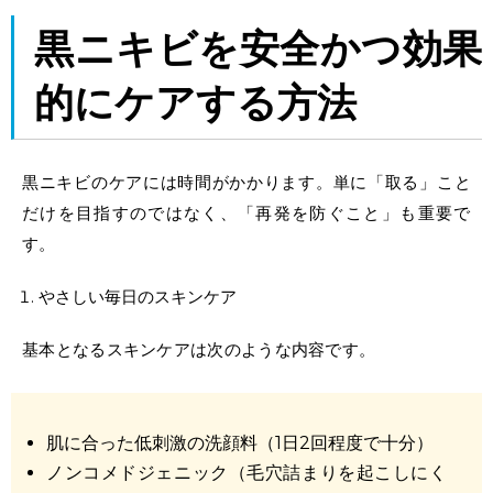
黒ニキビを安全かつ効果
的にケアする方法
黒ニキビのケアには時間がかかります。単に「取る」こと
だけを目指すのではなく、「再発を防ぐこと」も重要で
す。
やさしい毎日のスキンケア
基本となるスキンケアは次のような内容です。
肌に合った低刺激の洗顔料（1日2回程度で十分）
ノンコメドジェニック（毛穴詰まりを起こしにく