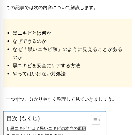
この記事では次の内容について解説します。
黒ニキビとは何か
なぜできるのか
なぜ「黒いニキビ跡」のように見えることがある
のか
黒ニキビを安全にケアする方法
やってはいけない対処法
一つずつ、分かりやすく整理して見ていきましょう。
目次 (もくじ)
黒ニキビとは？黒いニキビの本当の原因