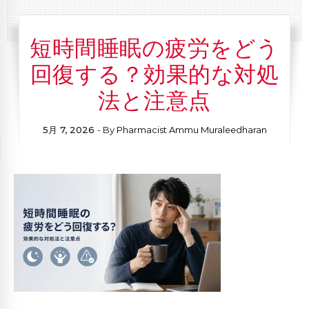
短時間睡眠の疲労をどう
回復する？効果的な対処
法と注意点
5月 7, 2026
- By
Pharmacist Ammu Muraleedharan