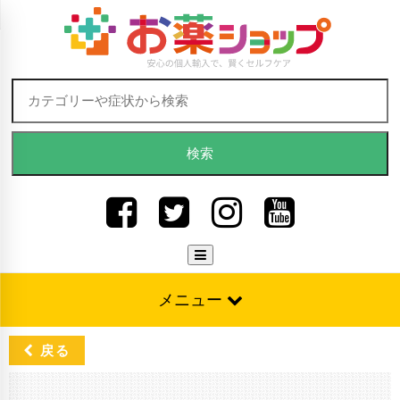
Skip to content
検索:
メニュー
戻る