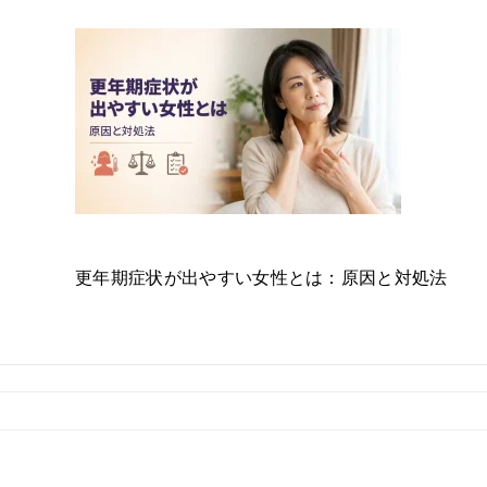
更年期症状が出やすい女性とは：原因と対処法