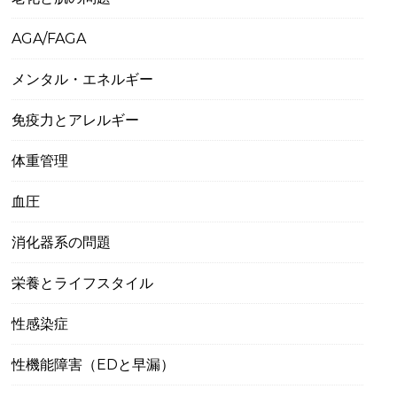
AGA/FAGA
メンタル・エネルギー
免疫力とアレルギー
体重管理
血圧
消化器系の問題
栄養とライフスタイル
性感染症
性機能障害（EDと早漏）