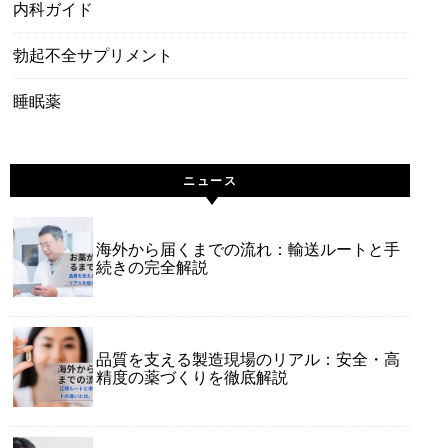
内科ガイド
勃起不全サプリメント
睡眠薬
ニュース
海外から届くまでの流れ：輸送ルートと手
続きの完全解説
品質を支える製造現場のリアル：安全・高
精度の薬づくりを徹底解説