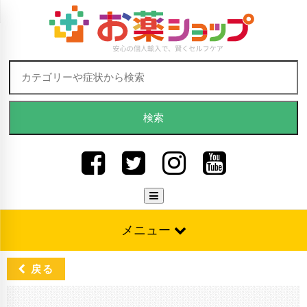
Skip to content
検索:
メニュー
戻る