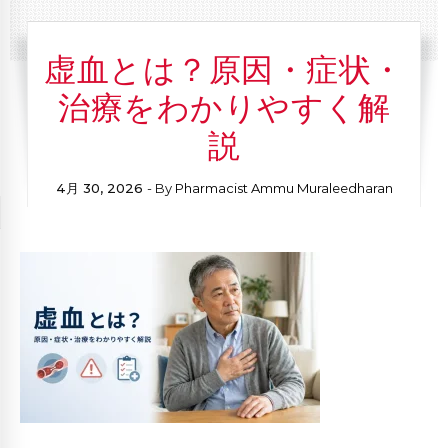
虚血とは？原因・症状・
治療をわかりやすく解
説
4月 30, 2026
- By
Pharmacist Ammu Muraleedharan