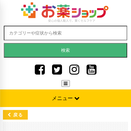
Skip to content
検索:
メニュー
戻る