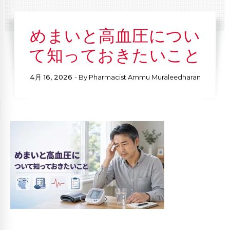
めまいと高血圧につい
て知っておきたいこと
4月 16, 2026
- By
Pharmacist Ammu Muraleedharan