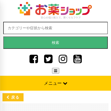
Skip to content
検索:
メニュー
戻る