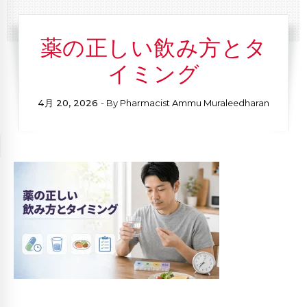
薬の正しい飲み方とタ
イミング
4月 20, 2026
- By
Pharmacist Ammu Muraleedharan