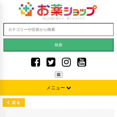
Skip to content
検索:
メニュー
戻る