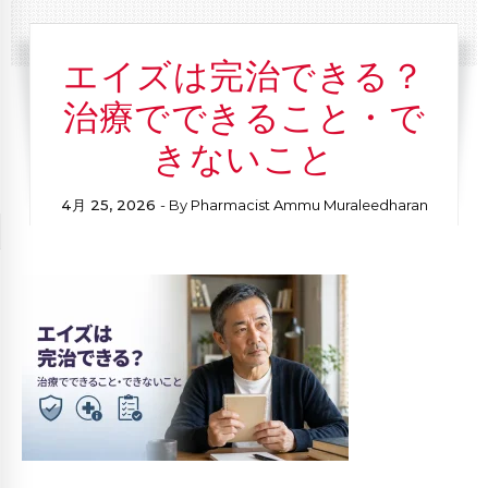
エイズは完治できる？
治療でできること・で
きないこと
4月 25, 2026
- By
Pharmacist Ammu Muraleedharan