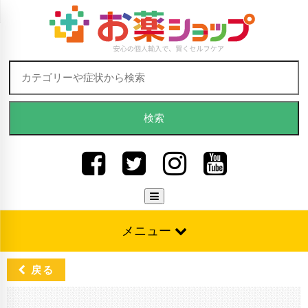
Skip to content
検索:
メニュー
戻る