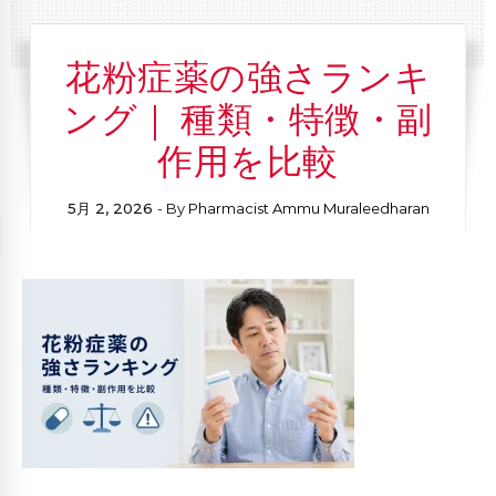
花粉症薬の強さランキ
ング｜ 種類・特徴・副
作用を比較
5月 2, 2026
- By
Pharmacist Ammu Muraleedharan