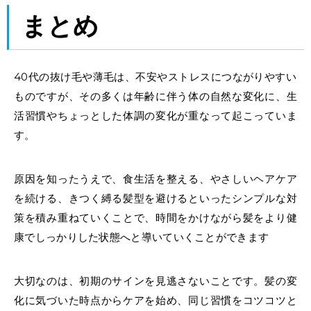
まとめ
40代の抜け毛や薄毛は、不安やストレスにつながりやすい
ものですが、その多くは年齢に伴う体の自然な変化に、生
活習慣やちょっとした体調の変化が重なって起こっていま
す。
原因を知ったうえで、食生活を整える、やさしいヘアケア
を続ける、きつく縛る髪型を避けるといったシンプルな対
策を積み重ねていくことで、時間をかけながら髪をより健
康でしっかりした状態へと導いていくことができます
大切なのは、初期のサインを見逃さないことです。髪の変
化に気づいた時点からケアを始め、同じ習慣をコツコツと