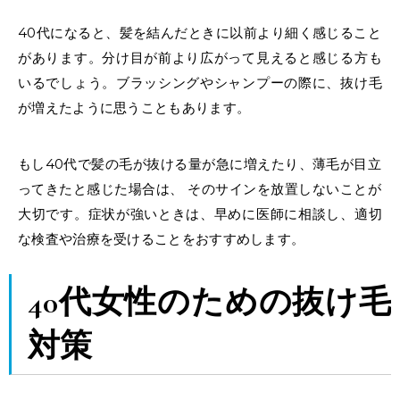
40代になると、髪を結んだときに以前より細く感じること
があります。分け目が前より広がって見えると感じる方も
いるでしょう。ブラッシングやシャンプーの際に、抜け毛
が増えたように思うこともあります。
もし
40代で髪の毛が抜ける
量が急に増えたり、薄毛が目立
ってきたと感じた場合は、 そのサインを放置しないことが
大切です。症状が強いときは、早めに医師に相談し、適切
な検査や治療を受けることをおすすめします。
40代女性のための抜け毛
対策