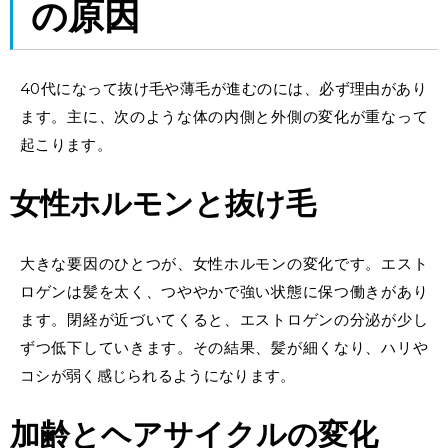
の原因
40代になって抜け毛や薄毛が進むのには、必ず理由があり
ます。主に、次のような体の内側と外側の変化が重なって
起こります。
女性ホルモンと抜け毛
大きな要因のひとつが、女性ホルモンの変化です。エスト
ロゲンは髪を太く、つややかで強い状態に保つ働きがあり
ます。閉経が近づいてくると、エストロゲンの分泌が少し
ずつ低下していきます。その結果、髪が細くなり、ハリや
コシが弱く感じられるようになります。
加齢とヘアサイクルの変化