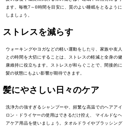
ます。毎晩7～8時間を目安に、質のよい睡眠をとるように
しましょう。
ストレスを減らす
ウォーキングやヨガなどの軽い運動をしたり、家族や友人
との時間を大切にすることは、ストレスの軽減と全身の健
康維持に役立ちます。ストレスが和らぐことで、間接的に
髪の状態にもよい影響が期待できます。
髪にやさしい日々のケア
洗浄力の強すぎるシャンプーや、頻繁な高温でのヘアアイ
ロン・ドライヤーの使用はできるだけ控え、 マイルドなヘ
アケア用品を使いましょう。タオルドライやブラッシング