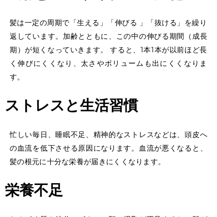
髪は一定の周期で「生える」「伸びる 」「抜ける」を繰り
返しています。加齢とともに、この中の伸びる期間（成長
期）が短くなっていきます。 すると、1本1本が以前ほど長
く伸びにくくなり、太さやボリュームも出にくくなりま
す。
ストレスと生活習慣
忙しい毎日、睡眠不足、精神的なストレスなどは、頭皮へ
の血流を低下させる原因になります。血流が悪くなると、
髪の根元に十分な栄養が届きにくくなります。
栄養不足