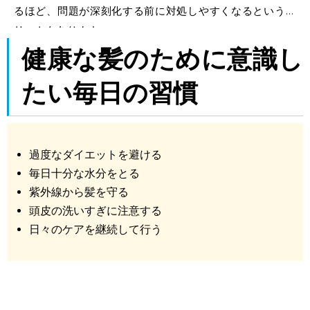
るほど、問題が深刻化する前に対処しやすくなるというメ
リットもあります。
健康な髪のために意識し
たい毎日の習慣
過度なダイエットを避ける
毎日十分な水分をとる
紫外線から髪を守る
頭皮の洗いすぎに注意する
日々のケアを継続して行う