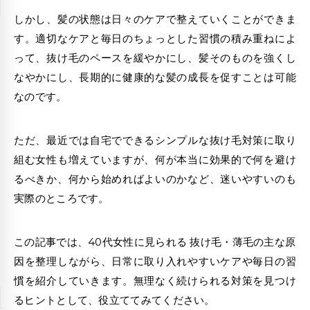
しかし、髪の状態は日々のケアで整えていくことができま
す。適切なケアと毎日のちょっとした習慣の積み重ねによ
って、抜け毛のペースを緩やかにし、髪そのものを強くし
なやかにし、長期的に健康的な髪の成長を促すことは可能
なのです。
ただ、最近では自宅でできるシンプルな抜け毛対策に取り
組む女性も増えていますが、何が本当に効果的で何を避け
るべきか、何から始めればよいのかなど、迷いやすいのも
実際のところです。
この記事では、40代女性に見られる 抜け毛・薄毛の主な原
因を整理しながら、日常に取り入れやすいケアや毎日の習
慣を紹介していきます。無理なく続けられる対策を見つけ
るヒントとして、役立ててみてください。