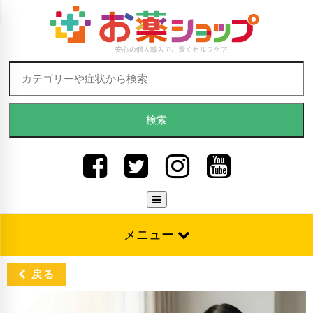
Skip to content
検索:
メニュー
戻る