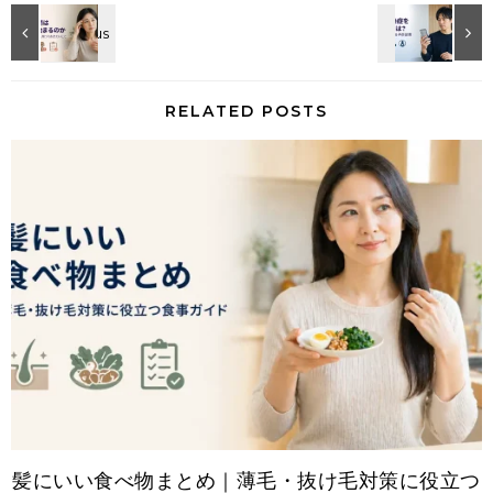
ついても、当サイトは一切の責任を負いかねます。
RELATED POSTS
髪にいい食べ物まとめ｜薄毛・抜け毛対策に役立つ