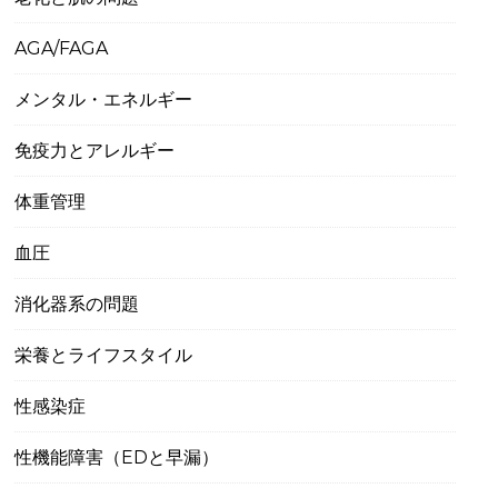
AGA/FAGA
メンタル・エネルギー
免疫力とアレルギー
体重管理
血圧
消化器系の問題
栄養とライフスタイル
性感染症
性機能障害（EDと早漏）