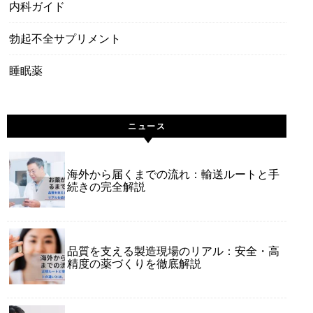
内科ガイド
勃起不全サプリメント
睡眠薬
ニュース
海外から届くまでの流れ：輸送ルートと手
続きの完全解説
品質を支える製造現場のリアル：安全・高
精度の薬づくりを徹底解説