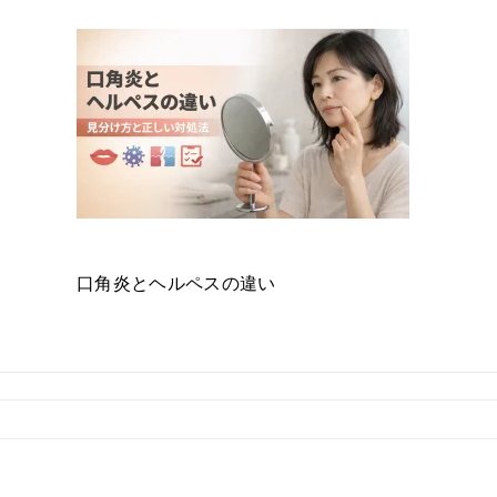
口角炎とヘルペスの違い