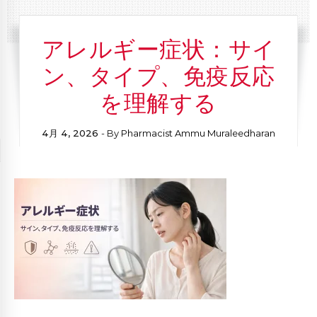
アレルギー症状：サイ
ン、タイプ、免疫反応
を理解する
4月 4, 2026
- By
Pharmacist Ammu Muraleedharan