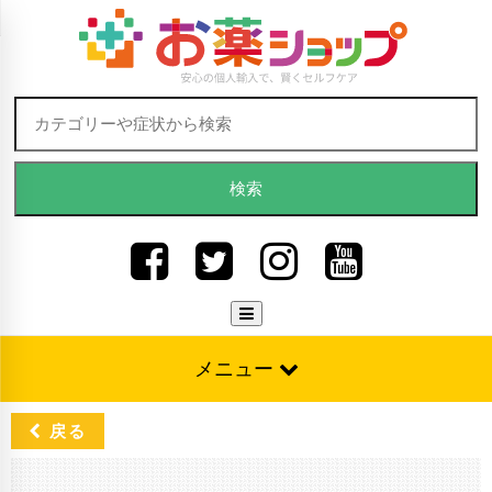
Skip to content
検索:
メニュー
戻る