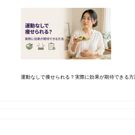
運動なしで痩せられる？実際に効果が期待できる方