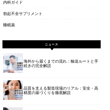
内科ガイド
勃起不全サプリメント
睡眠薬
ニュース
海外から届くまでの流れ：輸送ルートと手
続きの完全解説
品質を支える製造現場のリアル：安全・高
精度の薬づくりを徹底解説