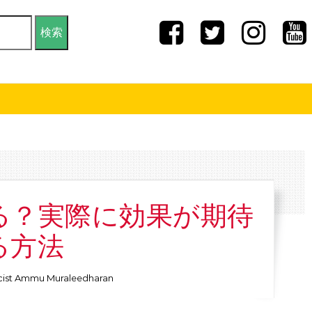
る？実際に効果が期待
る方法
ist Ammu Muraleedharan