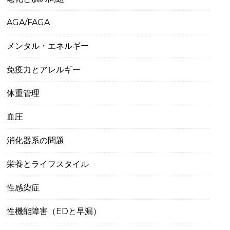
AGA/FAGA
メンタル・エネルギー
免疫力とアレルギー
体重管理
血圧
消化器系の問題
栄養とライフスタイル
性感染症
性機能障害（EDと早漏）