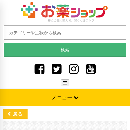
Skip to content
検索:
メニュー
戻る