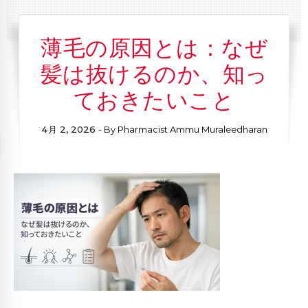
薄毛の原因とは：なぜ
髪は抜けるのか、知っ
ておきたいこと
4月 2, 2026
- By
Pharmacist Ammu Muraleedharan