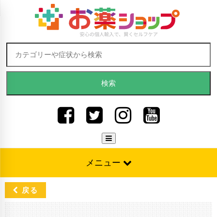
Skip to content
検索:
メニュー
戻る