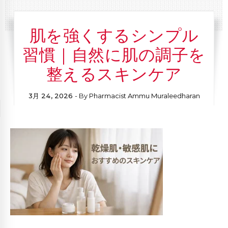
肌を強くするシンプル
習慣｜自然に肌の調子を
整えるスキンケア
3月 24, 2026
- By
Pharmacist Ammu Muraleedharan