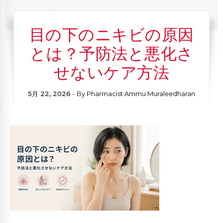
目の下のニキビの原因
とは？予防法と悪化さ
せないケア方法
5月 22, 2026
- By
Pharmacist Ammu Muraleedharan