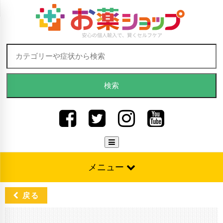
Skip to content
検索:
メニュー
戻る