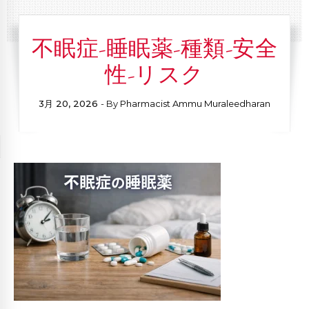
不眠症-睡眠薬-種類-安全
性-リスク
3月 20, 2026
- By
Pharmacist Ammu Muraleedharan