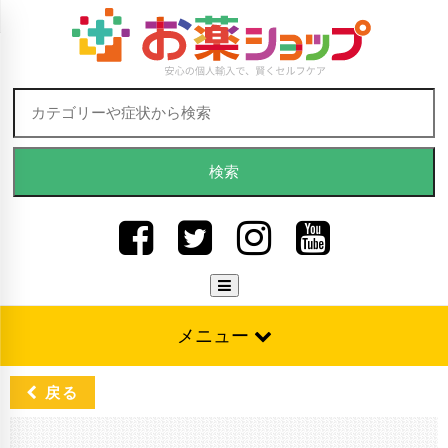
Skip to content
検索:
メニュー
戻る