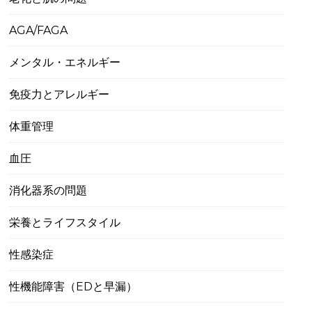
AGA/FAGA
メンタル・エネルギー
免疫力とアレルギー
体重管理
血圧
消化器系の問題
栄養とライフスタイル
性感染症
性機能障害（EDと早漏）