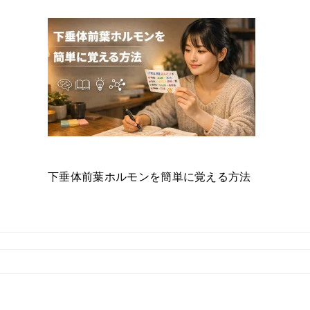
下垂体前葉ホルモンを簡単に覚える方法