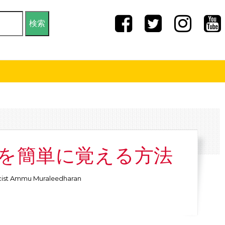
を簡単に覚える方法
ist Ammu Muraleedharan