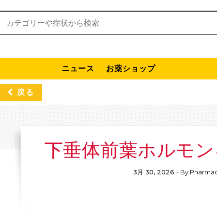
検索:
ニュース
お薬ショップ
戻る
下垂体前葉ホルモン
3月 30, 2026
- By
Pharmac