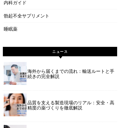
内科ガイド
勃起不全サプリメント
睡眠薬
ニュース
海外から届くまでの流れ：輸送ルートと手
続きの完全解説
品質を支える製造現場のリアル：安全・高
精度の薬づくりを徹底解説