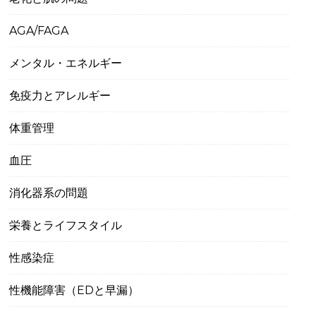
AGA/FAGA
メンタル・エネルギー
免疫力とアレルギー
体重管理
血圧
消化器系の問題
栄養とライフスタイル
性感染症
性機能障害（EDと早漏）