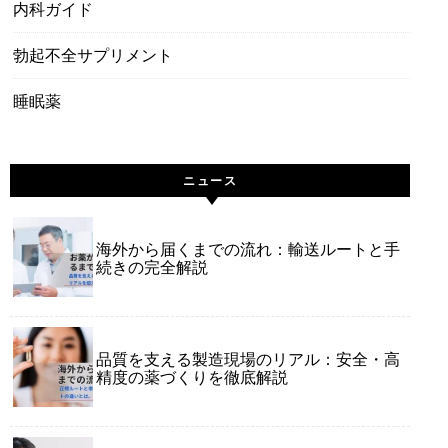
内科ガイド
勃起不全サプリメント
睡眠薬
ニュース
海外から届くまでの流れ：輸送ルートと手
続きの完全解説
品質を支える製造現場のリアル：安全・高
精度の薬づくりを徹底解説