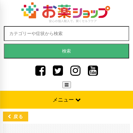
Skip to content
検索:
メニュー
戻る