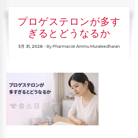
プロゲステロンが多す
ぎるとどうなるか
3月 31, 2026
- By
Pharmacist Ammu Muraleedharan