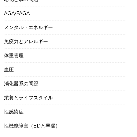
AGA/FAGA
メンタル・エネルギー
免疫力とアレルギー
体重管理
血圧
消化器系の問題
栄養とライフスタイル
性感染症
性機能障害（EDと早漏）