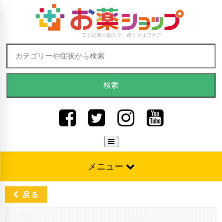
Skip to content
検索:
メニュー
戻る