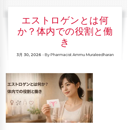
エストロゲンとは何
か？体内での役割と働
き
3月 30, 2026
- By
Pharmacist Ammu Muraleedharan